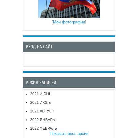
[
Мои фотографии
]
ВХОД НА САЙТ
АРХИВ ЗАПИСЕЙ
2021 ИЮНЬ
2021 ИЮЛЬ
2021 АВГУСТ
2022 ЯНВАРЬ
2022 ФЕВРАЛЬ
Показать весь архив