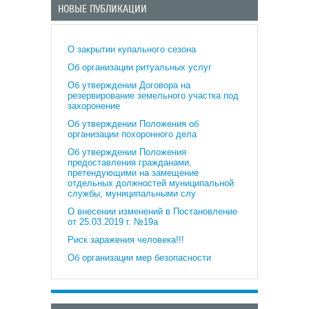
НОВЫЕ ПУБЛИКАЦИИ
О закрытии купального сезона
Об организации ритуальных услуг
Об утверждении Договора на
резервирование земельного участка под
захоронение
Об утверждении Положения об
организации похоронного дела
Об утверждении Положения
предоставления гражданами,
претендующими на замещение
отдельных должностей муниципальной
службы, муниципальными слу
О внесении изменений в Постановление
от 25.03.2019 г. №19а
Риск заражения человека!!!
Об организации мер безопасности