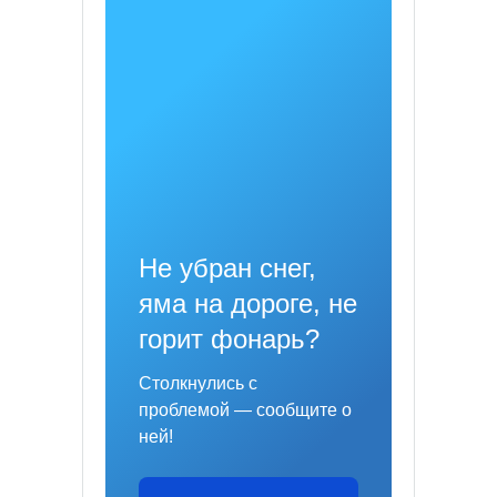
Не убран снег,
яма на дороге, не
горит фонарь?
Столкнулись с
проблемой — сообщите о
ней!