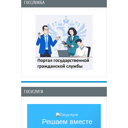
ГОССЛУЖБА
ГОСУСЛУГИ
Решаем вместе