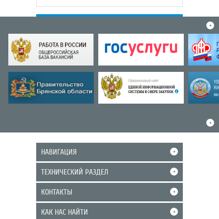
+
+
НАВИГАЦИЯ
+
ТЕХНИЧЕСКИЙ РАЗДЕЛ
+
КОНТАКТЫ
+
КАК НАС НАЙТИ
+