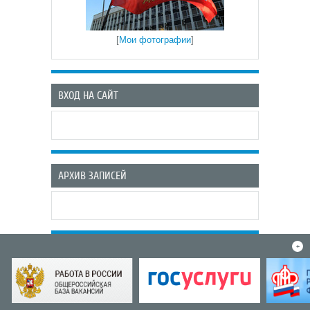
[
Мои фотографии
]
ВХОД НА САЙТ
АРХИВ ЗАПИСЕЙ
+