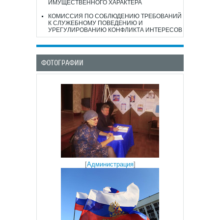
ИМУЩЕСТВЕННОГО ХАРАКТЕРА
КОМИССИЯ ПО СОБЛЮДЕНИЮ ТРЕБОВАНИЙ
К СЛУЖЕБНОМУ ПОВЕДЕНИЮ И
УРЕГУЛИРОВАНИЮ КОНФЛИКТА ИНТЕРЕСОВ
ФОТОГРАФИИ
[
Администрация
]