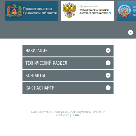
+
НАВИГАЦИЯ
+
ТЕХНИЧЕСКИЙ РАЗДЕЛ
+
КОНТАКТЫ
+
КАК НАС НАЙТИ
+
БОЛЬШЕЖУКОВСКАЯ СЕЛЬСКАЯ АДМИНИСТРАЦИЯ ©
2021-2026
|
UCOZ