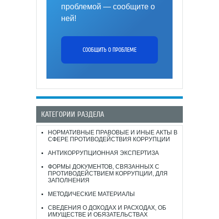
проблемой — сообщите о
ней!
СООБЩИТЬ О ПРОБЛЕМЕ
КАТЕГОРИИ РАЗДЕЛА
НОРМАТИВНЫЕ ПРАВОВЫЕ И ИНЫЕ АКТЫ В
СФЕРЕ ПРОТИВОДЕЙСТВИЯ КОРРУПЦИИ
АНТИКОРРУПЦИОННАЯ ЭКСПЕРТИЗА
ФОРМЫ ДОКУМЕНТОВ, СВЯЗАННЫХ С
ПРОТИВОДЕЙСТВИЕМ КОРРУПЦИИ, ДЛЯ
ЗАПОЛНЕНИЯ
МЕТОДИЧЕСКИЕ МАТЕРИАЛЫ
СВЕДЕНИЯ О ДОХОДАХ И РАСХОДАХ, ОБ
ИМУЩЕСТВЕ И ОБЯЗАТЕЛЬСТВАХ