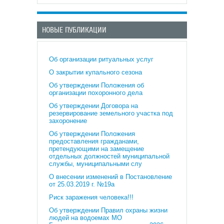
НОВЫЕ ПУБЛИКАЦИИ
Об организации ритуальных услуг
О закрытии купального сезона
Об утверждении Положения об
организации похоронного дела
Об утверждении Договора на
резервирование земельного участка под
захоронение
Об утверждении Положения
предоставления гражданами,
претендующими на замещение
отдельных должностей муниципальной
службы, муниципальными слу
О внесении изменений в Постановление
от 25.03.2019 г. №19а
Риск заражения человека!!!
Об утверждении Правил охраны жизни
людей на водоемах МО