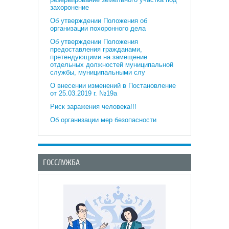
захоронение
Об утверждении Положения об
организации похоронного дела
Об утверждении Положения
предоставления гражданами,
претендующими на замещение
отдельных должностей муниципальной
службы, муниципальными слу
О внесении изменений в Постановление
от 25.03.2019 г. №19а
Риск заражения человека!!!
Об организации мер безопасности
ГОССЛУЖБА