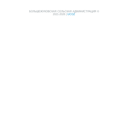
БОЛЬШЕЖУКОВСКАЯ СЕЛЬСКАЯ АДМИНИСТРАЦИЯ ©
2021-2026
|
UCOZ