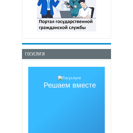
ГОСУСЛУГИ
Решаем вместе