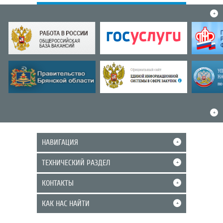
+
+
НАВИГАЦИЯ
+
ТЕХНИЧЕСКИЙ РАЗДЕЛ
+
КОНТАКТЫ
+
КАК НАС НАЙТИ
+