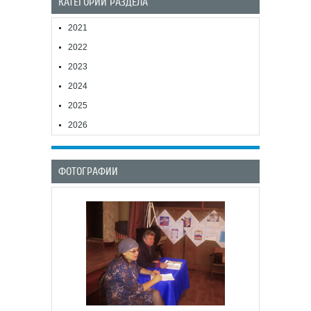
КАТЕГОРИИ РАЗДЕЛА
2021
2022
2023
2024
2025
2026
ФОТОГРАФИИ