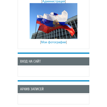
[
Администрация
]
[
Мои фотографии
]
ВХОД НА САЙТ
АРХИВ ЗАПИСЕЙ