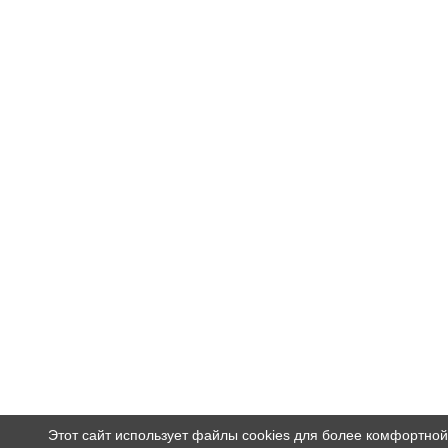
Этот сайт использует файлы cookies для более комфортной