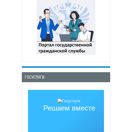
ГОСУСЛУГИ
Решаем вместе