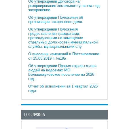
Об утверждении Договора на
резервирование земельного участка под
захоронение
Об утверждении Положения об
организации похоронного дела
Об утверждении Положения
предоставления гражданами,
претендующими на замещение
отдельных должностей муниципальной
службы, муниципальными слу
О внесении изменений в Постановление
от 25.03.2019 г. №19а
Об утверждении Правил охраны жизни
людей на водоемах МО
Большежуковское поселение на 2026
год
Отчет об исполнении за 1 квартал 2026
года
ГОССЛУЖБА