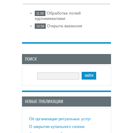
Обработка полей
11:00
ядохимикатами
Открыта вакансия
10:58
ПОИСК
НОВЫЕ ПУБЛИКАЦИИ
Об организации ритуальных услуг
О закрытии купального сезона