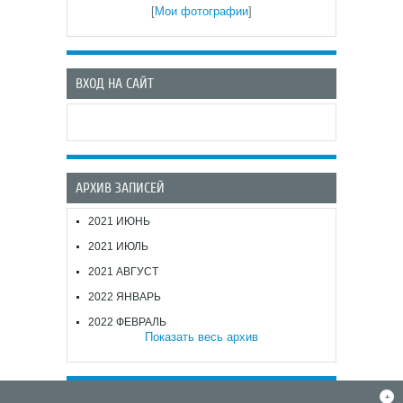
[
Мои фотографии
]
ВХОД НА САЙТ
АРХИВ ЗАПИСЕЙ
2021 ИЮНЬ
2021 ИЮЛЬ
2021 АВГУСТ
2022 ЯНВАРЬ
2022 ФЕВРАЛЬ
Показать весь архив
+