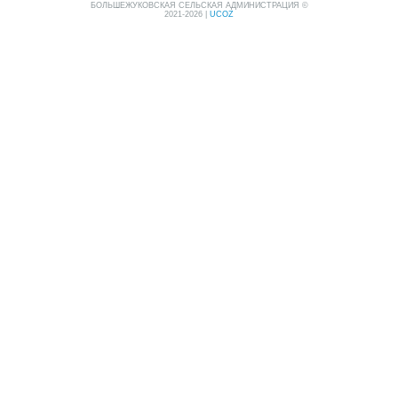
БОЛЬШЕЖУКОВСКАЯ СЕЛЬСКАЯ АДМИНИСТРАЦИЯ ©
2021-2026
|
UCOZ