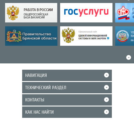
+
НАВИГАЦИЯ
+
ТЕХНИЧЕСКИЙ РАЗДЕЛ
+
КОНТАКТЫ
+
КАК НАС НАЙТИ
+