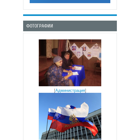
ФОТОГРАФИИ
[
Администрация
]