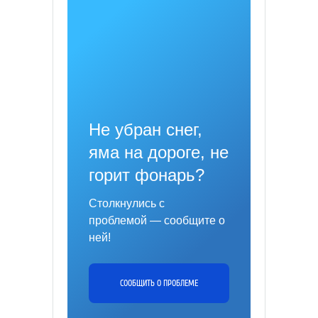
Не убран снег,
яма на дороге, не
горит фонарь?
Столкнулись с
проблемой — сообщите о
ней!
СООБЩИТЬ О ПРОБЛЕМЕ