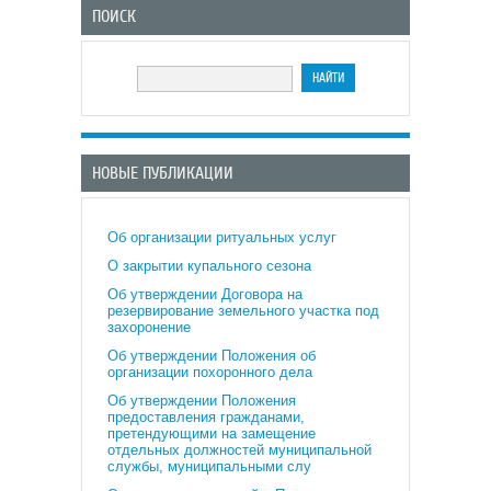
ПОИСК
НОВЫЕ ПУБЛИКАЦИИ
Об организации ритуальных услуг
О закрытии купального сезона
Об утверждении Договора на
резервирование земельного участка под
захоронение
Об утверждении Положения об
организации похоронного дела
Об утверждении Положения
предоставления гражданами,
претендующими на замещение
отдельных должностей муниципальной
службы, муниципальными слу