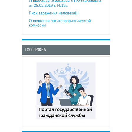
О внесении изменений в Постановление
от 25.03.2019 г. №19а
Риск заражения человека!!!
О создании антитеррористической
комиссии
ГОССЛУЖБА