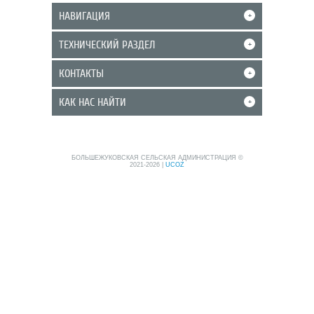
НАВИГАЦИЯ
+
ТЕХНИЧЕСКИЙ РАЗДЕЛ
+
КОНТАКТЫ
+
КАК НАС НАЙТИ
+
БОЛЬШЕЖУКОВСКАЯ СЕЛЬСКАЯ АДМИНИСТРАЦИЯ ©
2021-2026
|
UCOZ