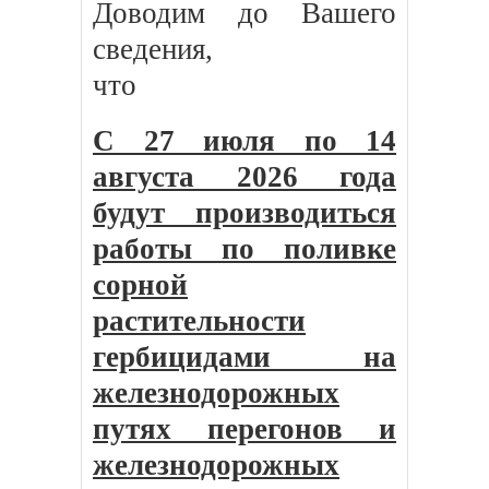
Доводим до Вашего
сведения,
что
С 27 июля по 14
августа 2026 года
будут производиться
работы по поливке
сорной
растительности
гербицидами на
железнодорожных
путях перегонов и
железнодорожных