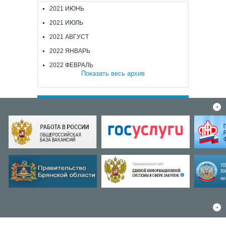
2021 ИЮНЬ
2021 ИЮЛЬ
2021 АВГУСТ
2022 ЯНВАРЬ
2022 ФЕВРАЛЬ
Показать весь архив
+
+