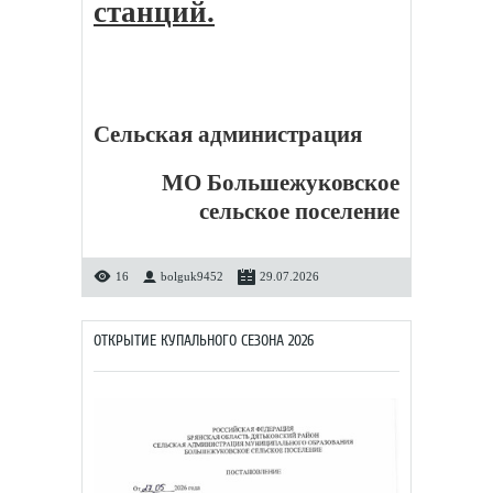
станций.
Сельская администрация
МО Большежуковское
сельское поселение
16
bolguk9452
29.07.2026
ОТКРЫТИЕ КУПАЛЬНОГО СЕЗОНА 2026