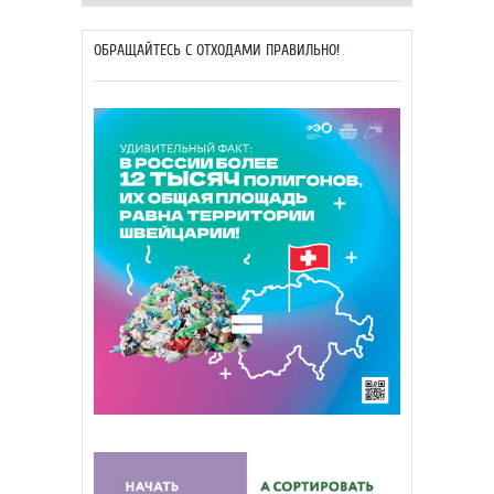
ОБРАЩАЙТЕСЬ С ОТХОДАМИ ПРАВИЛЬНО!