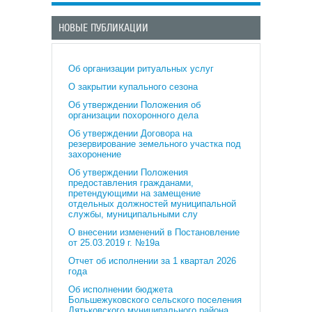
НОВЫЕ ПУБЛИКАЦИИ
Об организации ритуальных услуг
О закрытии купального сезона
Об утверждении Положения об
организации похоронного дела
Об утверждении Договора на
резервирование земельного участка под
захоронение
Об утверждении Положения
предоставления гражданами,
претендующими на замещение
отдельных должностей муниципальной
службы, муниципальными слу
О внесении изменений в Постановление
от 25.03.2019 г. №19а
Отчет об исполнении за 1 квартал 2026
года
Об исполнении бюджета
Большежуковского сельского поселения
Дятьковского муниципального района