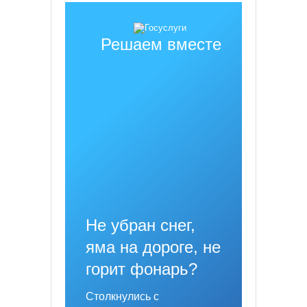
Решаем вместе
Не убран снег,
яма на дороге, не
горит фонарь?
Столкнулись с