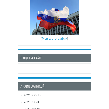
[
Мои фотографии
]
ВХОД НА САЙТ
АРХИВ ЗАПИСЕЙ
2021 ИЮНЬ
2021 ИЮЛЬ