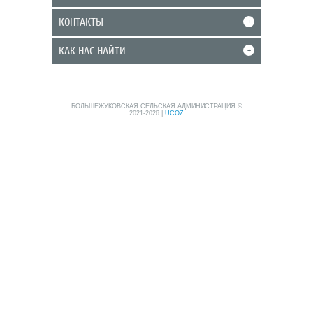
КОНТАКТЫ
+
КАК НАС НАЙТИ
+
БОЛЬШЕЖУКОВСКАЯ СЕЛЬСКАЯ АДМИНИСТРАЦИЯ ©
2021-2026
|
UCOZ