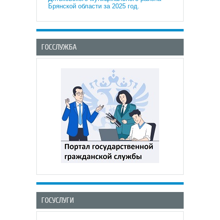
Брянской области за 2025 год.
ГОССЛУЖБА
ГОСУСЛУГИ