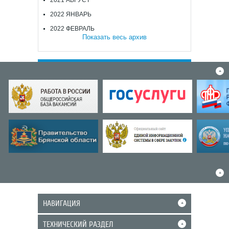
2021 АВГУСТ
2022 ЯНВАРЬ
2022 ФЕВРАЛЬ
Показать весь архив
+
+
НАВИГАЦИЯ
+
ТЕХНИЧЕСКИЙ РАЗДЕЛ
+