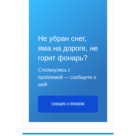
Не убран снег,
яма на дороге, не
горит фонарь?
Столкнулись с
проблемой — сообщите о
ней!
СООБЩИТЬ О ПРОБЛЕМЕ