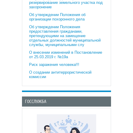
резервирование земельного участка под
захоронение
Об утверждении Положения об
организации похоронного дела
Об утверждении Положения
предоставления гражданами,
претендующими на замещение
отдельных должностей муниципальной
службы, муниципальными слу
О внесении изменений в Постановление
от 25.03.2019 г. №19а
Риск заражения человека!!!
О создании антитеррористической
комиссии
ГОССЛУЖБА