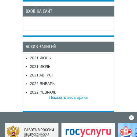
ВХОД НА САЙТ
АРХИВ ЗАПИСЕЙ
2021 ИЮНЬ
2021 ИЮЛЬ
2021 АВГУСТ
2022 ЯНВАРЬ
2022 ФЕВРАЛЬ
Показать весь архив
+