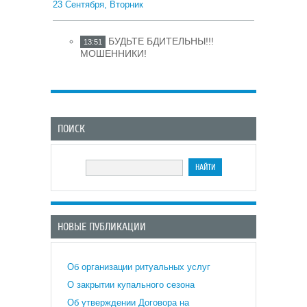
23 Сентября, Вторник
БУДЬТЕ БДИТЕЛЬНЫ!!!
13:51
МОШЕННИКИ!
ПОИСК
НОВЫЕ ПУБЛИКАЦИИ
Об организации ритуальных услуг
О закрытии купального сезона
Об утверждении Договора на