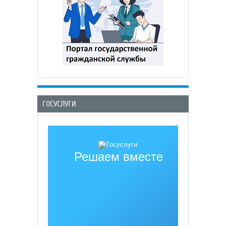
ГОСУСЛУГИ
Решаем вместе