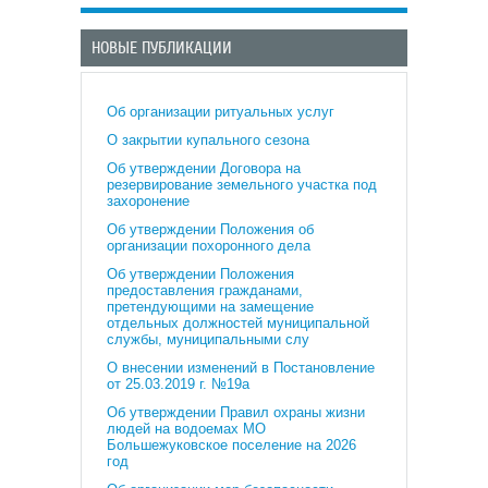
НОВЫЕ ПУБЛИКАЦИИ
Об организации ритуальных услуг
О закрытии купального сезона
Об утверждении Договора на
резервирование земельного участка под
захоронение
Об утверждении Положения об
организации похоронного дела
Об утверждении Положения
предоставления гражданами,
претендующими на замещение
отдельных должностей муниципальной
службы, муниципальными слу
О внесении изменений в Постановление
от 25.03.2019 г. №19а
Об утверждении Правил охраны жизни
людей на водоемах МО
Большежуковское поселение на 2026
год