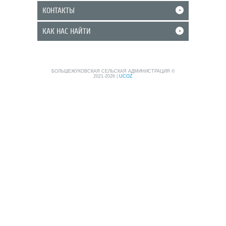
КОНТАКТЫ
+
КАК НАС НАЙТИ
+
БОЛЬШЕЖУКОВСКАЯ СЕЛЬСКАЯ АДМИНИСТРАЦИЯ ©
2021-2026
|
UCOZ