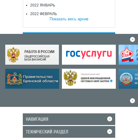
2022 ЯНВАРЬ
2022 ФЕВРАЛЬ
Показать весь архив
+
+
НАВИГАЦИЯ
+
ТЕХНИЧЕСКИЙ РАЗДЕЛ
+