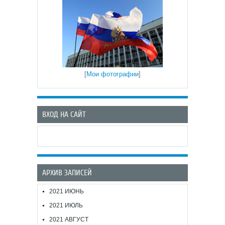
[
Мои фотографии
]
ВХОД НА САЙТ
АРХИВ ЗАПИСЕЙ
2021 ИЮНЬ
2021 ИЮЛЬ
2021 АВГУСТ