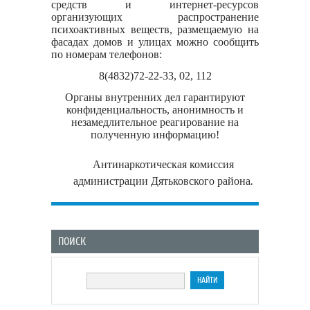
средств и интернет-ресурсов
организующих распространение
психоактивных веществ, размещаемую на
фасадах домов и улицах можно сообщить
по номерам телефонов:
8(4832)72-22-33, 02, 112
Органы внутренних дел гарантируют
конфиденциальность, анонимность и
незамедлительное реагирование на
полученную информацию!
Антинаркотическая комиссия
администрации Дятьковского района
.
ПОИСК