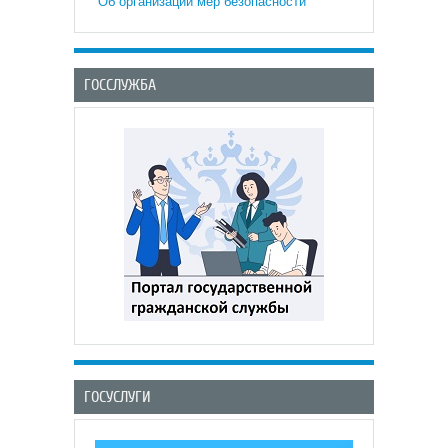
Об организации мер безопасности
ГОССЛУЖБА
ГОСУСЛУГИ