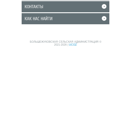
КОНТАКТЫ
+
КАК НАС НАЙТИ
+
БОЛЬШЕЖУКОВСКАЯ СЕЛЬСКАЯ АДМИНИСТРАЦИЯ ©
2021-2026
|
UCOZ