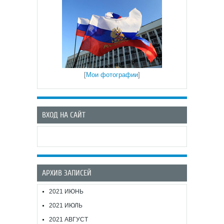
[
Мои фотографии
]
ВХОД НА САЙТ
АРХИВ ЗАПИСЕЙ
2021 ИЮНЬ
2021 ИЮЛЬ
2021 АВГУСТ