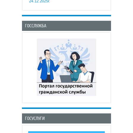
24.12.2025г.
ГОССЛУЖБА
ГОСУСЛУГИ