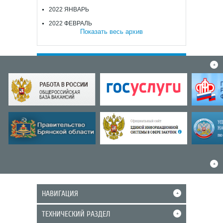
2022 ЯНВАРЬ
2022 ФЕВРАЛЬ
Показать весь архив
+
+
НАВИГАЦИЯ
+
ТЕХНИЧЕСКИЙ РАЗДЕЛ
+